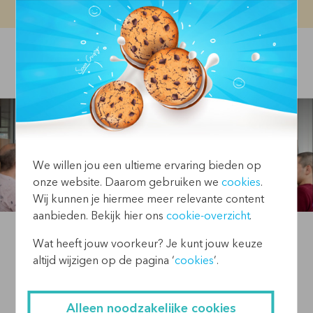
Vacatures
Contact
We willen jou een ultieme ervaring bieden op
onze website. Daarom gebruiken we
cookies
.
Wij kunnen je hiermee meer relevante content
aanbieden. Bekijk hier ons
cookie-overzicht
.
Wat heeft jouw voorkeur? Je kunt jouw keuze
altijd wijzigen op de pagina ‘
cookies
’.
AANSPREKENDE CASES
Met data-oplossingen maken we bij Creates
Alleen noodzakelijke cookies