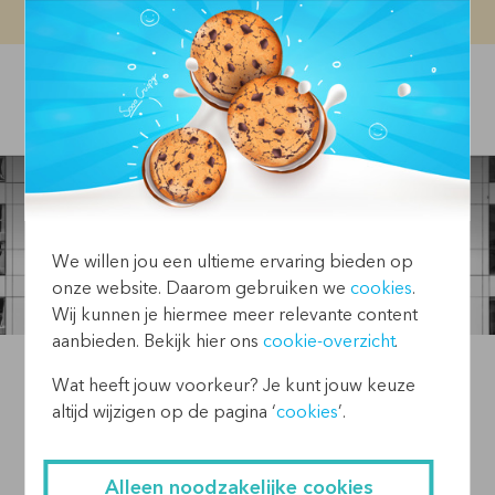
Vacatures
Contact
We willen jou een ultieme ervaring bieden op
onze website. Daarom gebruiken we
cookies
.
Wij kunnen je hiermee meer relevante content
aanbieden. Bekijk hier ons
cookie-overzicht
.
Microsoft Fabric dataplatform
Wat heeft jouw voorkeur? Je kunt jouw keuze
altijd wijzigen op de pagina ‘
cookies
’.
SCHOONMAKEND
NEDERLAND GEEFT LEDEN
Alleen noodzakelijke cookies