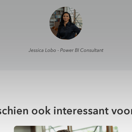
Jessica Lobo - Power BI Consultant
chien ook interessant voo