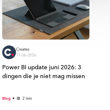
Creates
11-06-2026
Power BI update juni 2026: 3
dingen die je niet mag missen
Blog
2 min