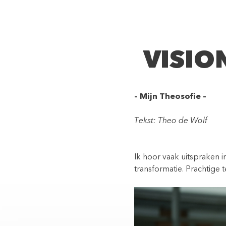
VISIO
– Mijn Theosofie –
Tekst: Theo de Wolf
Ik hoor vaak uitspraken i
transformatie. Prachtige 