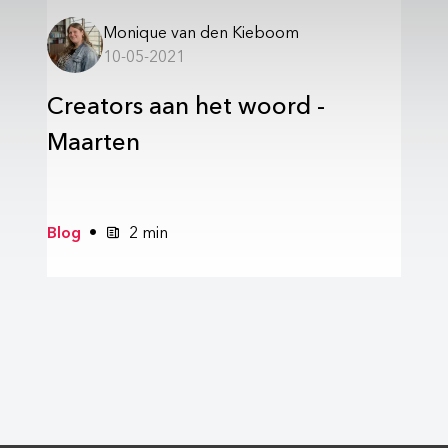
Monique van den Kieboom
10-05-2021
Creators aan het woord -
Maarten
Blog
2 min