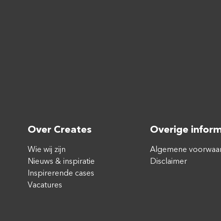
Over Creates
Overige inform
Wie wij zijn
Algemene voorwaa
Nieuws & inspiratie
Disclaimer
Inspirerende cases
Vacatures