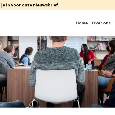
f je in voor onze nieuwsbrief.
Home
Over ons