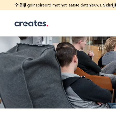
💡 Blijf geïnspireerd met het laatste datanieuws.
Schrij