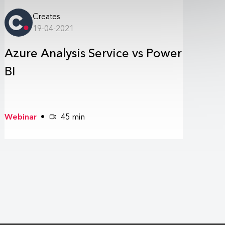
Creates
19-04-2021
Azure Analysis Service vs Power
BI
Webinar
45 min