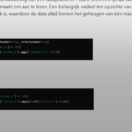
k maakt om aan te leren. Een belangrijk nadeel ten opzichte van
 is, waardoor de data altijd binnen het geheugen van één ma