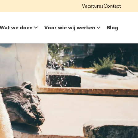
Vacatures
Contact
Wat we doen
Voor wie wij werken
Blog