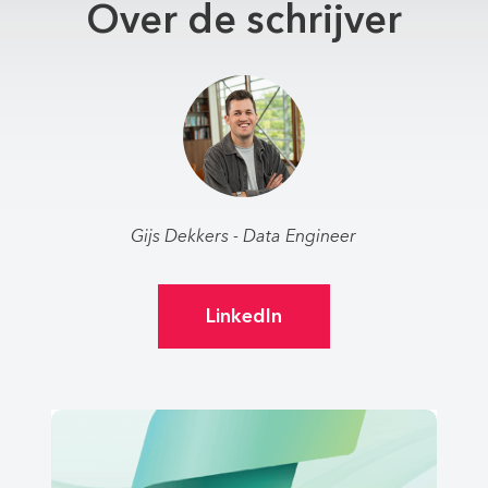
Over de schrijver
Gijs Dekkers - Data Engineer
LinkedIn