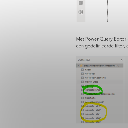
Met Power Query Editor d
een gedefinieerde filter, 