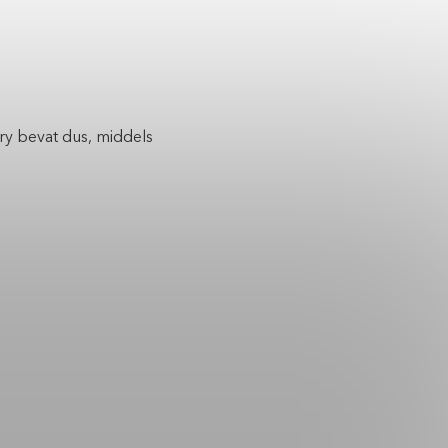
ry bevat dus, middels