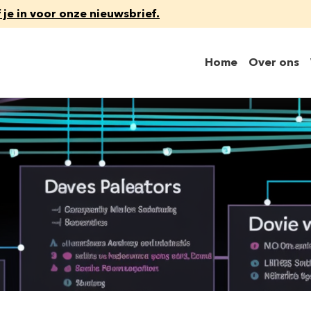
f je in voor onze nieuwsbrief.
Home
Over ons