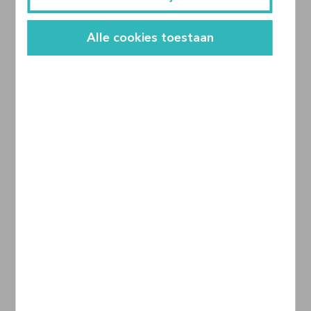
Alle cookies toestaan